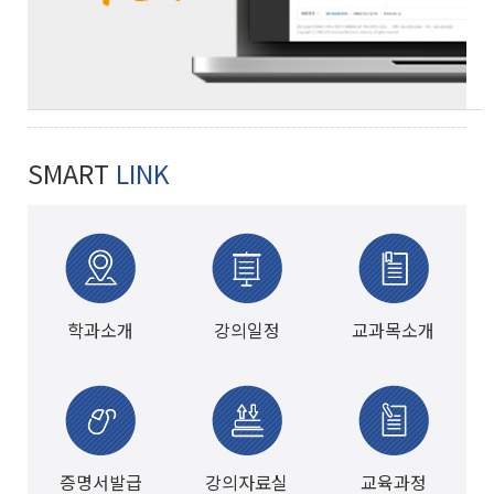
SMART
LINK
학과소개
강의일정
교과목소개
증명서발급
강의자료실
교육과정