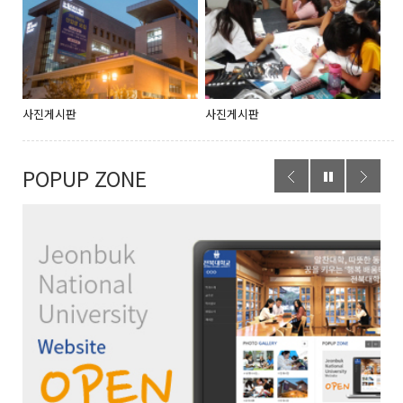
사진게시판
사진게시판
POPUP ZONE