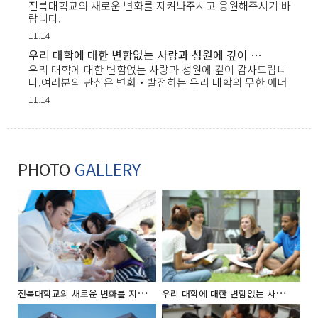
전북대학교의 새로운 변화를 지켜봐주시고 응원해주시기 바
랍니다.
11.14
우리 대학에 대한 변함없는 사랑과 성원에 깊이 감사드립니다.여러분의 관심은 변화‧발전하는 우리 대학의 무한 에너지
우리 대학에 대한 변함없는 사랑과 성원에 깊이 감사드립니
다.여러분의 관심은 변화‧발전하는 우리 대학의 무한 에너
지....2019.00.00
11.14
PHOTO
GALLERY
전
북대학교의 새로운 변화를 지켜봐주시고 응원해주시기 바랍니다.
우
리 대학에 대한 변함없는 사랑과 성원에 깊이 감사드립니다.여러분의 관심은 변화‧발전하는