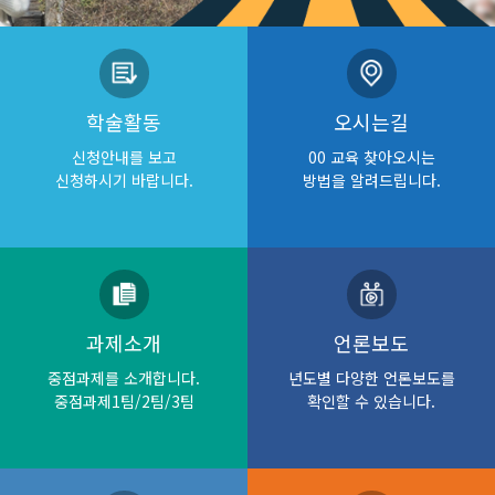
학술활동
오시는길
신청안내를 보고
00 교육 찾아오시는
신청하시기 바랍니다.
방법을 알려드립니다.
과제소개
언론보도
중점과제를 소개합니다.
년도별 다양한 언론보도를
중점과제1팀/2팀/3팀
확인할 수 있습니다.