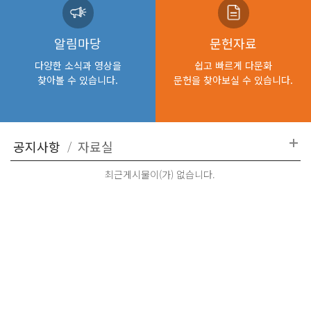
알림마당
문헌자료
다양한 소식과 영상을
쉽고 빠르게 다문화
찾아볼 수 있습니다.
문헌을 찾아보실 수 있습니다.
최근게시물이(가) 없습니다.