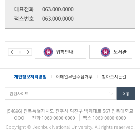
대표전화
063.000.0000
팩스번호
063.000.0000
개인정보처리방침
이메일무단수집거부
찾아오시는길
[54896]
전북특별자치도 전주시 덕진구 백제대로 567
전북대학교
OOO
전화 : 063-0000-0000
팩스 : 063-0000-0000
Copyright © Jeonbuk National University. All rights reaerved.