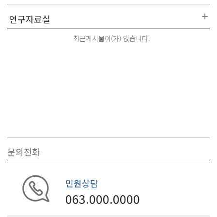
최근게시물이(가) 없습니다.
문의전화
민원상담
063.000.0000