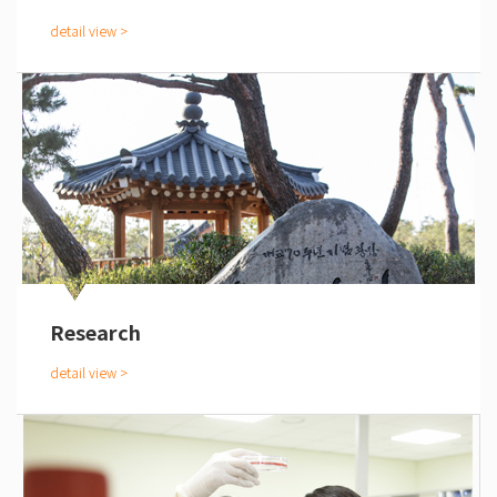
Research