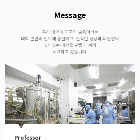
Message
우리 대학이 연구와 교육이라는
대학 본연의 임무에 충실하고, 질적인 성장과 다양성이
살아있는 대학을 만들기 위해
노력하고 있습니다.
Professor