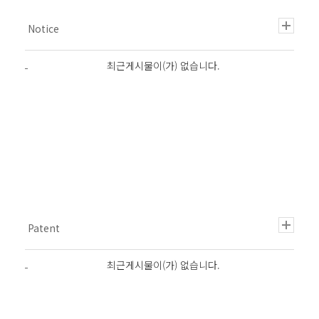
최근게시물이(가) 없습니다.
최근게시물이(가) 없습니다.